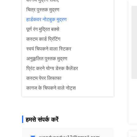
चित्र पुस्तक मुद्रण
हार्डकवर नोटबुक मुद्रण
पूर्ण रंग मुद्रित बक्से
कस्टम कार्ड प्रिंटिंग
स्वयं चिपकने वाला स्टिकर
अनुकूलित पुस्तक मुद्रण
प्रिंट करने योग्य डेस्क कैलेंडर
कस्टम पेपर लिफाफा
कागज के चिपकने वाले नोट्स
हमसे संपर्क करें