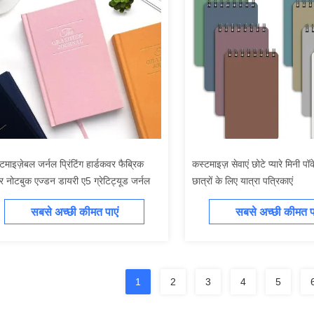
टमाइज़ेबल जर्नल प्रिंटिंग हार्डकवर फैब्रिक
कस्टमाइज़ सेवाएं छोटे प्यारे मिनी प
 नोटबुक एज्डन डायरी ए5 ग्रेटिट्यूड जर्नल
छात्रों के लिए यात्रा पत्रिकाएं
सबसे अच्छी कीमत पाएं
सबसे अच्छी कीमत पा
1
2
3
4
5