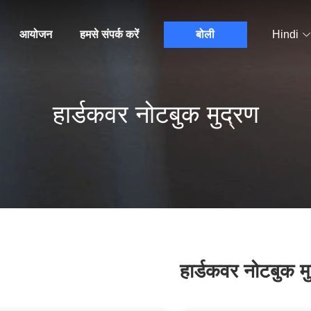
आयोजन
हमसे संपर्क करें
बोली
Hindi
हार्डकवर नोटबुक मुद्रण
हार्डकवर नोटबुक मु