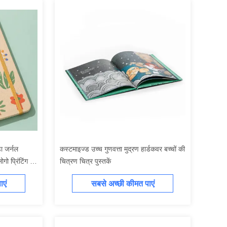
ा जर्नल
कस्टमाइज्ड उच्च गुणवत्ता मुद्रण हार्डकवर बच्चों की
ो प्रिंटिंग के
चित्रण चित्र पुस्तकें
एं
सबसे अच्छी कीमत पाएं