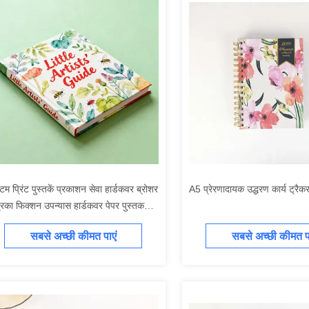
टम प्रिंट पुस्तकें प्रकाशन सेवा हार्डकवर ब्रोशर
A5 प्रेरणादायक उद्धरण कार्य ट्रैक
रिका फिक्शन उपन्यास हार्डकवर पेपर पुस्तक
्रण
सबसे अच्छी कीमत पाएं
सबसे अच्छी कीमत पा