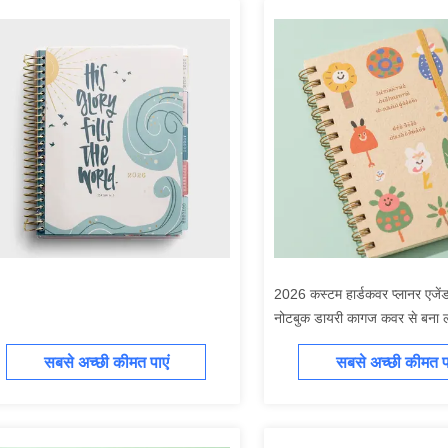
2026 कस्टम हार्डकवर प्लानर एजेंड
नोटबुक डायरी कागज कवर से बना लोग
साथ आयोजक
सबसे अच्छी कीमत पाएं
सबसे अच्छी कीमत पा