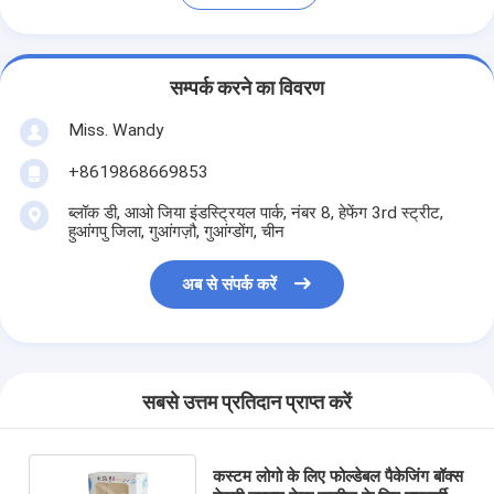
सम्पर्क करने का विवरण
Miss. Wandy
+8619868669853
ब्लॉक डी, आओ जिया इंडस्ट्रियल पार्क, नंबर 8, हेफेंग 3rd स्ट्रीट,
हुआंगपु जिला, गुआंगज़ौ, गुआंग्डोंग, चीन
अब से संपर्क करें
सबसे उत्तम प्रतिदान प्राप्त करें
कस्टम लोगो के लिए फोल्डेबल पैकेजिंग बॉक्स