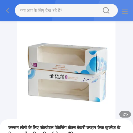
2
/
6
कस्टम लोगो के लिए फोल्डेबल पैकेजिंग बॉक्स बेकरी उपहार केक कुकीज़ के