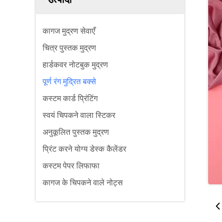
कागज मुद्रण सेवाएँ
चित्र पुस्तक मुद्रण
हार्डकवर नोटबुक मुद्रण
पूर्ण रंग मुद्रित बक्से
कस्टम कार्ड प्रिंटिंग
स्वयं चिपकने वाला स्टिकर
अनुकूलित पुस्तक मुद्रण
प्रिंट करने योग्य डेस्क कैलेंडर
कस्टम पेपर लिफाफा
कागज के चिपकने वाले नोट्स