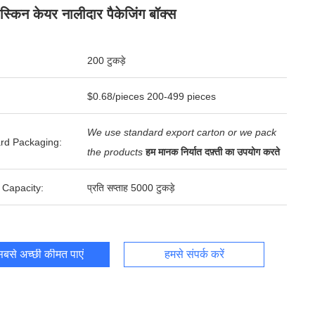
ग स्किन केयर नालीदार पैकेजिंग बॉक्स
200 टुकड़े
$0.68/pieces 200-499 pieces
We use standard export carton or we pack
rd Packaging:
the products
हम मानक निर्यात दफ़्ती का उपयोग करते
 Capacity:
प्रति सप्ताह 5000 टुकड़े
बसे अच्छी कीमत पाएं
हमसे संपर्क करें