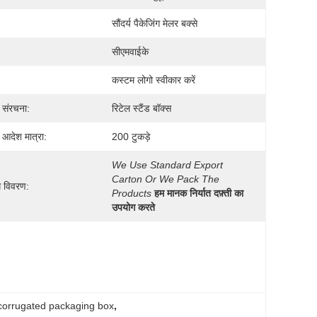
सौंदर्य पैकेजिंग मेलर बक्से
सीएमवाईके
कस्टम लोगो स्वीकार करें
ी संरचना:
रिटेल स्टैंड बॉक्स
 आदेश मात्रा:
200 टुकड़े
We Use Standard Export 
Carton Or We Pack The 
ग विवरण:
Products
हम मानक निर्यात दफ़्ती का 
उपयोग करते
corrugated packaging box
, 