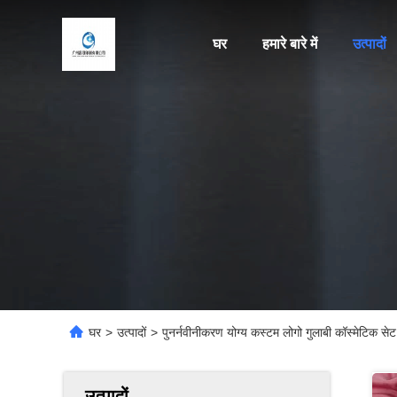
घर
हमारे बारे में
उत्पादों
घर
>
उत्पादों
>
पुनर्नवीनीकरण योग्य कस्टम लोगो गुलाबी कॉस्मेटिक सेट 
उत्पादों