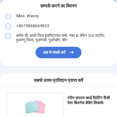
सम्पर्क करने का विवरण
Miss. Wandy
+8619868669853
ब्लॉक डी, आओ जिया इंडस्ट्रियल पार्क, नंबर 8, हेफेंग 3rd स्ट्रीट,
हुआंगपु जिला, गुआंगज़ौ, गुआंग्डोंग, चीन
अब से संपर्क करें
सबसे उत्तम प्रतिदान प्राप्त करें
रंगीन कस्टम कार्ड प्रिंटिंग फैंसी
पेपर बिजनेस वेडिंग लिफाफे