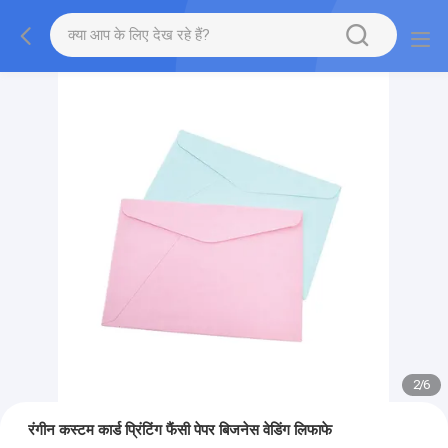
2
/
6
रंगीन कस्टम कार्ड प्रिंटिंग फैंसी पेपर बिजनेस वेडिंग लिफाफे