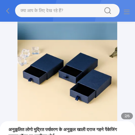
2
/
6
अनुकूलित लोगो मुद्रित पर्यावरण के अनुकूल खाली दराज गहने पैकेजिंग