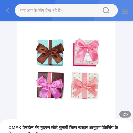
2
/
6
CMYK पैनटोन रंग मुद्रण छोटे गुलाबी शिल्प उपहार आभूषण पैकेजिंग के