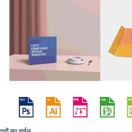
पादों का वर्णन