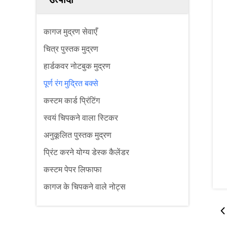
कागज मुद्रण सेवाएँ
चित्र पुस्तक मुद्रण
हार्डकवर नोटबुक मुद्रण
पूर्ण रंग मुद्रित बक्से
कस्टम कार्ड प्रिंटिंग
स्वयं चिपकने वाला स्टिकर
अनुकूलित पुस्तक मुद्रण
प्रिंट करने योग्य डेस्क कैलेंडर
कस्टम पेपर लिफाफा
कागज के चिपकने वाले नोट्स