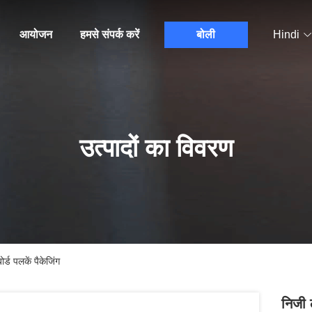
आयोजन
हमसे संपर्क करें
बोली
Hindi
उत्पादों का विवरण
्ड पलकें पैकेजिंग
निजी 