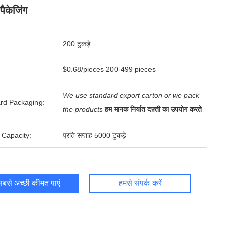
पैकेजिंग
200 टुकड़े
$0.68/pieces 200-499 pieces
We use standard export carton or we pack
rd Packaging:
the products
हम मानक निर्यात दफ़्ती का उपयोग करते
 Capacity:
प्रति सप्ताह 5000 टुकड़े
बसे अच्छी कीमत पाएं
हमसे संपर्क करें