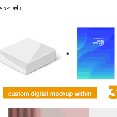
्पाद का वर्णन