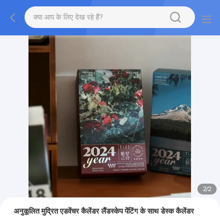
2
/
2
अनुकूलित मुद्रित एडवेंचर कैलेंडर लैंडस्केप पेंटिंग के साथ डेस्क कैलेंडर