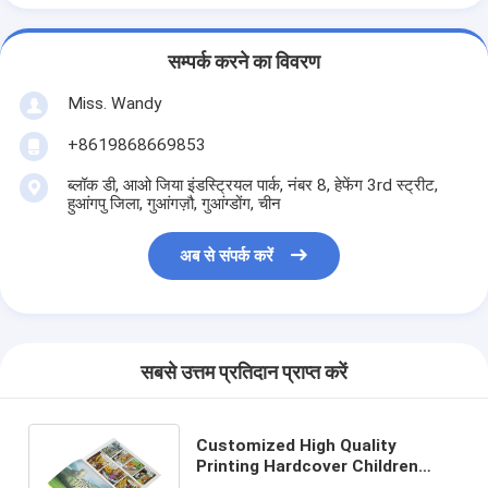
सम्पर्क करने का विवरण
Miss. Wandy
+8619868669853
ब्लॉक डी, आओ जिया इंडस्ट्रियल पार्क, नंबर 8, हेफेंग 3rd स्ट्रीट,
हुआंगपु जिला, गुआंगज़ौ, गुआंग्डोंग, चीन
अब से संपर्क करें
सबसे उत्तम प्रतिदान प्राप्त करें
Customized High Quality
Printing Hardcover Children
Illustration Picture Books