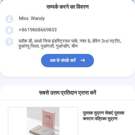
सम्पर्क करने का विवरण
Miss. Wandy
+8619868669853
ब्लॉक डी, आओ जिया इंडस्ट्रियल पार्क, नंबर 8, हेफेंग 3rd स्ट्रीट,
हुआंगपु जिला, गुआंगज़ौ, गुआंग्डोंग, चीन
अब से संपर्क करें
सबसे उत्तम प्रतिदान प्राप्त करें
पुस्तक मुद्रण सेवाएं पुस्तक
कस्टम पत्रिका मुद्रण