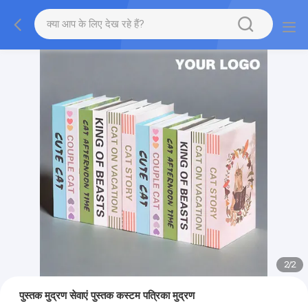
2
/
2
पुस्तक मुद्रण सेवाएं पुस्तक कस्टम पत्रिका मुद्रण